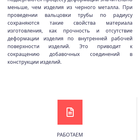
меньше, чем изделия из черного металла. При
проведении вальцовки трубы по радиусу
сохраняются такие свойства материала
изготовления, как прочность и отсутствие
деформации изделия по внутренней рабочей
поверхности изделий. Это приводит к
сокращению добавочных соединений в
конструкции изделий.
РАБОТАЕМ