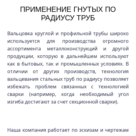
ПРИМЕНЕНИЕ ГНУТЫХ ПО
РАДИУСУ ТРУБ
Вальцовка круглой и профильной трубы широко
используется для производства огромного
ассортимента металлоконструкций и другой
продукции, которую в дальнейшем используют
как в бытовых, так и промышленных условиях. В
отличии от других производств, технология
вальцевания стальных труб по радиусу позволяет
избежать проблем связанных с технологией
сварки (например, когда необходимый угол
изгиба достигают за счет секционной сварки).
Наша компания работает по эскизам и чертежам