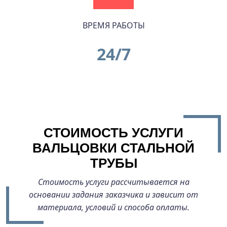
ВРЕМЯ РАБОТЫ
24/7
СТОИМОСТЬ УСЛУГИ
ВАЛЬЦОВКИ СТАЛЬНОЙ
ТРУБЫ
Стоимость услуги рассчитывается на
основании задания заказчика и зависит от
материала, условий и способа оплаты.