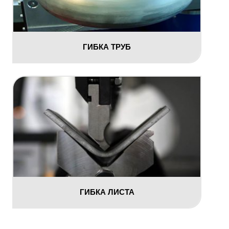
ГИБКА ТРУБ
ГИБКА ЛИСТА