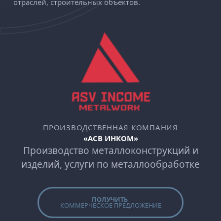
отраслей, строительных объектов.
ПРОИЗВОДСТВЕННАЯ КОМПАНИЯ
«АСВ ИНКОМ»
Производство металлоконструкций и
изделий, услуги по металлообработке
ПОЛУЧИТЬ
КОММЕРЧЕСКОЕ ПРЕДЛОЖЕНИЕ