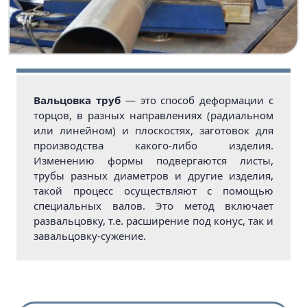
Вальцовка труб
— это способ деформации с
торцов, в разных направлениях (радиальном
или линейном) и плоскостях, заготовок для
производства какого-либо изделия.
Изменению формы подвергаются листы,
трубы разных диаметров и другие изделия,
такой процесс осуществляют с помощью
специальных валов. Это метод включает
развальцовку, т.е. расширение под конус, так и
завальцовку-сужение.