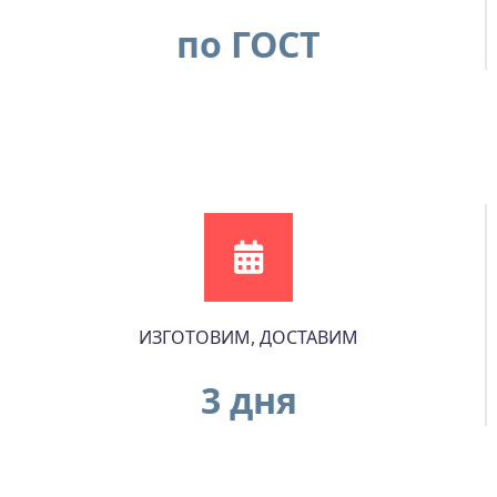
по ГОСТ
ИЗГОТОВИМ, ДОСТАВИМ
3 дня