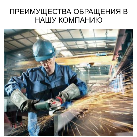
ПРЕИМУЩЕСТВА ОБРАЩЕНИЯ В
НАШУ КОМПАНИЮ