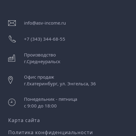
info@asv-income.ru
+7 (343) 344-68-55
Производство
г.
Среднеуральск
Офис продаж
г.
Екатеринбург
,
ул. Энгельса, 36
Понедельник - пятница
с 9:00 до 18:00
Карта сайта
Политика конфиденциальности