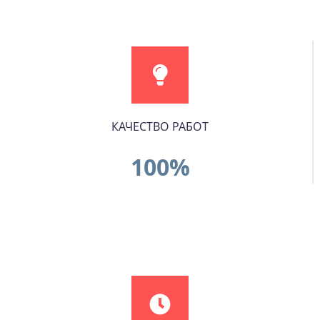
КАЧЕСТВО РАБОТ
100%