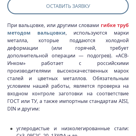
ОСТАВИТЬ ЗАЯВКУ
При вальцовке, или другими словами
гибке труб
методом вальцовки
, используются марки
металла, которые поддаются холодной
деформации (или горячей, требует
дополнительной операции — подогрев). «АСВ-
Инком» работает с российскими
производителями высококачественных марок
сталей и цветных металлов. Обязательным
условием нашей работы, является проверка на
входном контроле заготовки на соответствие
ГОСТ или ТУ, а также импортным стандартам AISI,
DIN и другим:
углеродистые и низколегированные стали:
Ст3, 09Г2С, 20, 13ХФА и др.