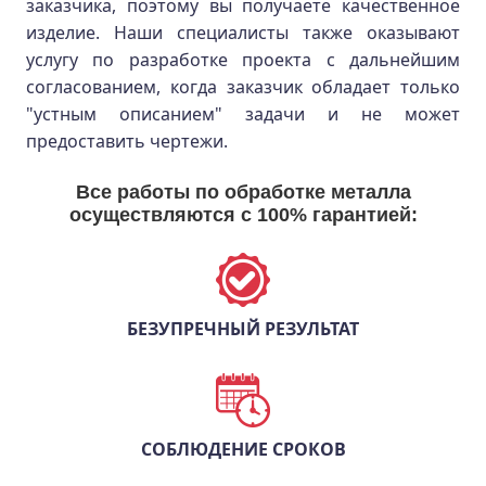
заказчика, поэтому вы получаете качественное
изделие. Наши специалисты также оказывают
услугу по разработке проекта с дальнейшим
согласованием, когда заказчик обладает только
"устным описанием" задачи и не может
предоставить чертежи.
Все работы по обработке металла
осуществляются с 100% гарантией:
БЕЗУПРЕЧНЫЙ РЕЗУЛЬТАТ
СОБЛЮДЕНИЕ СРОКОВ