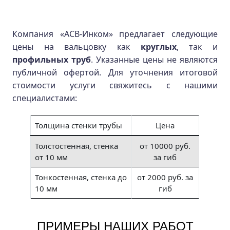
Компания «АСВ-Инком» предлагает следующие
цены на вальцовку как
круглых
, так и
профильных труб
. Указанные цены не являются
публичной офертой. Для уточнения итоговой
стоимости услуги свяжитесь с нашими
специалистами:
Толщина стенки трубы
Цена
Толстостенная, стенка
от 10000 руб.
от 10 мм
за гиб
Тонкостенная, стенка до
от 2000 руб. за
10 мм
гиб
ПРИМЕРЫ НАШИХ РАБОТ