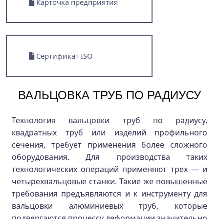
Карточка предприятия
Сертификат ISO
ВАЛЬЦОВКА ТРУБ ПО РАДИУСУ
Технология вальцовки труб по радиусу,
квадратных труб или изделий профильного
сечения, требует применения более сложного
оборудования. Для производства таких
технологических операций применяют трех — и
четырехвальцовые станки. Такие же повышенные
требования предъявляются и к инструменту для
вальцовки алюминиевых труб, которые
подвергаются процессу деформации значительно