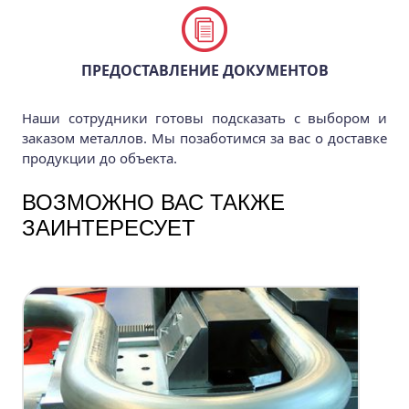
ПРЕДОСТАВЛЕНИЕ ДОКУМЕНТОВ
Наши сотрудники готовы подсказать с выбором и
заказом металлов. Мы позаботимся за вас о доставке
продукции до объекта.
ВОЗМОЖНО ВАС ТАКЖЕ
ЗАИНТЕРЕСУЕТ