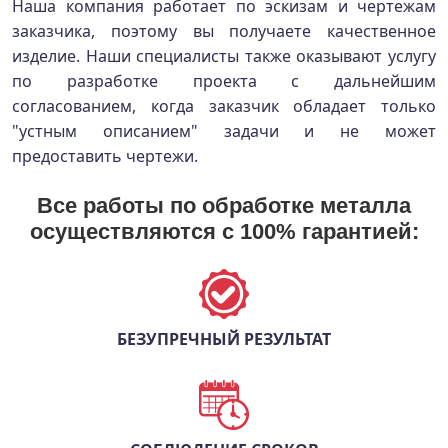
Наша компания работает по эскизам и чертежам
заказчика, поэтому вы получаете качественное
изделие. Наши специалисты также оказывают услугу
по разработке проекта с дальнейшим
согласованием, когда заказчик обладает только
"устным описанием" задачи и не может
предоставить чертежи.
Все работы по обработке металла
осуществляются с 100% гарантией:
БЕЗУПРЕЧНЫЙ РЕЗУЛЬТАТ