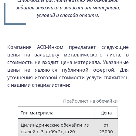
Стоимость рассчитывается на основании
задания заказчика и зависит от материала,
условий и способа оплаты.
Компания АСВ-Инком предлагает следующие
цены на вальцовку металлического листа, в
стоимость не входит цена материала. Указанные
цены не являются публичной офертой. Для
уточнения итоговой стоимости услуги свяжитесь
с нашими специалистами:
Прайс-лист на обечайки
Тип материала
Цена
Цилиндрические обечайки из
от
сталей ст3, ст09г2с, ст20
25000