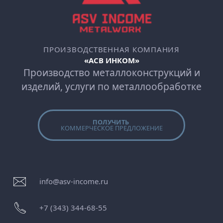
ПРОИЗВОДСТВЕННАЯ КОМПАНИЯ
«АСВ ИНКОМ»
Производство металлоконструкций и
изделий, услуги по металлообработке
ПОЛУЧИТЬ
КОММЕРЧЕСКОЕ ПРЕДЛОЖЕНИЕ
info@asv-income.ru
+7 (343) 344-68-55