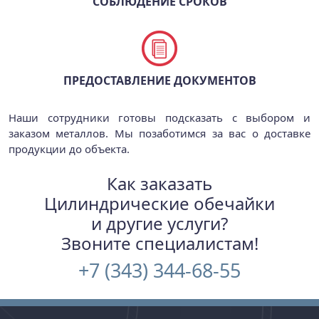
СОБЛЮДЕНИЕ СРОКОВ
ПРЕДОСТАВЛЕНИЕ ДОКУМЕНТОВ
Наши сотрудники готовы подсказать с выбором и
заказом металлов. Мы позаботимся за вас о доставке
продукции до объекта.
Как заказать
Цилиндрические обечайки
и другие услуги?
Звоните специалистам!
+7 (343) 344-68-55