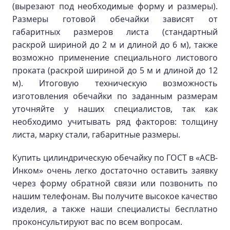
(вырезают под необходимые форму и размеры).
Размеры готовой обечайки зависят от
габаритных размеров листа (стандартный
раскрой шириной до 2 м и длиной до 6 м), также
возможно применение специального листового
проката (раскрой шириной до 5 м и длиной до 12
м). Итоговую техническую возможность
изготовления обечайки по заданным размерам
уточняйте у наших специалистов, так как
необходимо учитывать ряд факторов: толщину
листа, марку стали, габаритные размеры.
Купить цилиндрическую обечайку по ГОСТ в «АСВ-
Инком» очень легко достаточно оставить заявку
через форму обратной связи или позвонить по
нашим телефонам. Вы получите высокое качество
изделия, а также наши специалисты бесплатно
проконсультируют вас по всем вопросам.