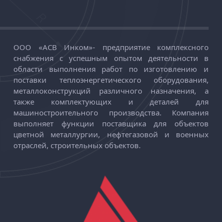
ООО «АСВ Инком»
-
предприятие комплексного
снабжения с успешным опытом деятельности в
области выполнения работ по изготовлению и
поставки теплоэнергетического оборудования,
металлоконструкций различного назначения, а
также комплектующих и деталей для
машиностроительного производства. Компания
выполняет функции поставщика для объектов
цветной металлургии, нефтегазовой и военных
отраслей, строительных объектов.