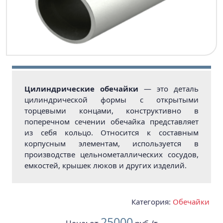
Цилиндрические обечайки
— это деталь
цилиндрической формы с открытыми
торцевыми концами, конструктивно в
поперечном сечении обечайка представляет
из себя кольцо. Относится к составным
корпусным элементам, используется в
производстве цельнометаллических сосудов,
емкостей, крышек люков и других изделий.
Категория:
Обечайки
25000