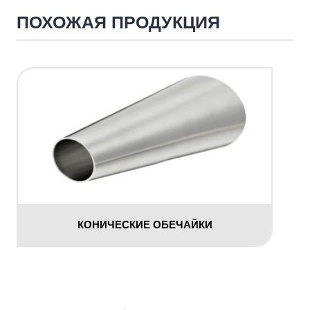
ПОХОЖАЯ ПРОДУКЦИЯ
КОНИЧЕСКИЕ ОБЕЧАЙКИ