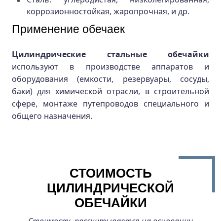
коррозионностойкая, жаропрочная, и др.
Применение обечаек
Цилиндрические стальные обечайки
используют в производстве аппаратов и
оборудования (емкости, резервуары, сосуды,
баки) для химической отрасли, в строительной
сфере, монтаже путепроводов специального и
общего назначения.
СТОИМОСТЬ
ЦИЛИНДРИЧЕСКОЙ
ОБЕЧАЙКИ