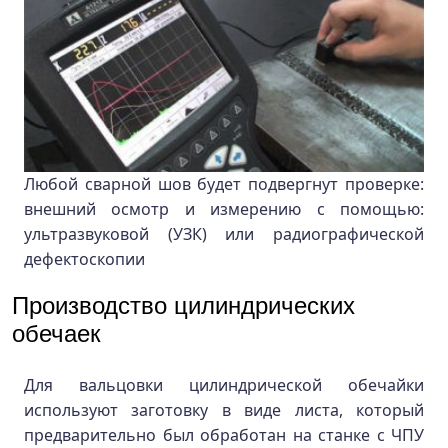
Любой сварной шов будет подвергнут проверке:
внешний осмотр и измерению с помощью:
ультразвуковой (УЗК) или радиографической
дефектоскопии
Производство цилиндрических
обечаек
Для вальцовки цилиндрической обечайки
используют заготовку в виде листа, который
предварительно был обработан на станке с ЧПУ