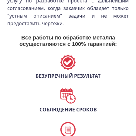
услугу по разработке проекта с дальнейшим
согласованием, когда заказчик обладает только
"устным описанием" задачи и не может
предоставить чертежи.
Все работы по обработке металла
осуществляются с 100% гарантией:
БЕЗУПРЕЧНЫЙ РЕЗУЛЬТАТ
СОБЛЮДЕНИЕ СРОКОВ