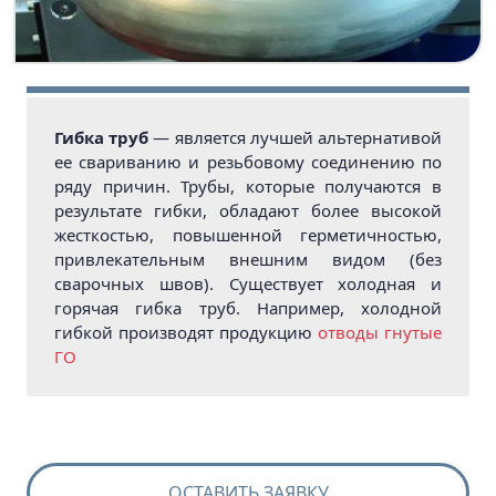
Гибка труб
— является лучшей альтернативой
ее свариванию и резьбовому соединению по
ряду причин. Трубы, которые получаются в
результате гибки, обладают более высокой
жесткостью, повышенной герметичностью,
привлекательным внешним видом (без
сварочных швов). Существует холодная и
горячая гибка труб. Например, холодной
гибкой производят продукцию
отводы гнутые
ГО
ОСТАВИТЬ ЗАЯВКУ