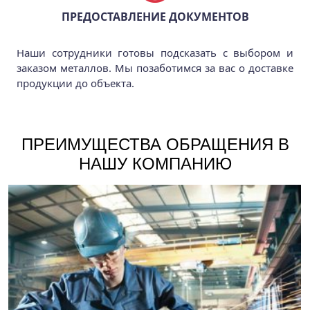
ПРЕДОСТАВЛЕНИЕ ДОКУМЕНТОВ
Наши сотрудники готовы подсказать с выбором и
заказом металлов. Мы позаботимся за вас о доставке
продукции до объекта.
ПРЕИМУЩЕСТВА ОБРАЩЕНИЯ В
НАШУ КОМПАНИЮ