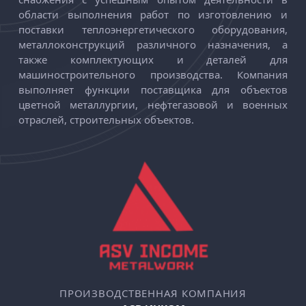
области выполнения работ по изготовлению и
поставки теплоэнергетического оборудования,
металлоконструкций различного назначения, а
также комплектующих и деталей для
машиностроительного производства. Компания
выполняет функции поставщика для объектов
цветной металлургии, нефтегазовой и военных
отраслей, строительных объектов.
ПРОИЗВОДСТВЕННАЯ КОМПАНИЯ