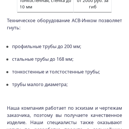
Тонкостенная, стенка до
от 2000 руб. за
10 мм
гиб
Техническое оборудование АСВ-Инком позволяет
гнуть:
профильные трубы до 200 мм;
стальные трубы до 168 мм;
тонкостенные и толстостенные трубы;
трубы малого диаметра;
Наша компания работает по эскизам и чертежам
заказчика, поэтому вы получаете качественное
изделие. Наши специалисты также оказывают