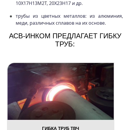
10Х17Н13М2Т, 20Х23Н17 и др.
трубы из цветных металлов: из алюминия,
меди, различных сплавов на их основе.
АСВ-ИНКОМ ПРЕДЛАГАЕТ ГИБКУ
ТРУБ:
ГИБКА ТРУБ ТВЧ