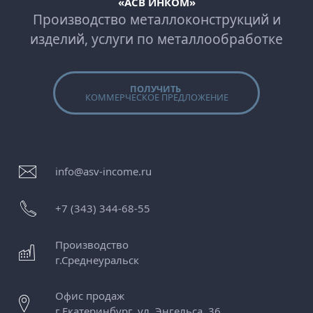
«АСВ ИНКОМ»
Производство металлоконструкций и
изделий, услуги по металлообработке
ПОЛУЧИТЬ
КОММЕРЧЕСКОЕ ПРЕДЛОЖЕНИЕ
info@asv-income.ru
+7 (343) 344-68-55
Производство
г.
Среднеуральск
Офис продаж
г.
Екатеринбург
,
ул. Энгельса, 36