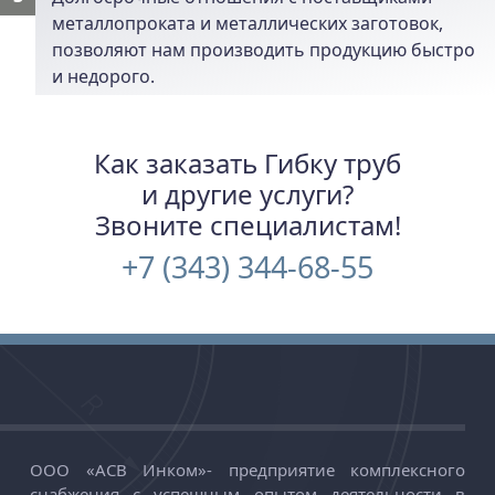
металлопроката и металлических заготовок,
позволяют нам производить продукцию быстро
и недорого.
Как заказать Гибку труб
и другие услуги?
Звоните специалистам!
+7 (343) 344-68-55
ООО «АСВ Инком»
-
предприятие комплексного
снабжения с успешным опытом деятельности в