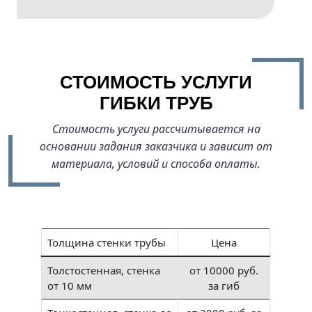
СТОИМОСТЬ УСЛУГИ
ГИБКИ ТРУБ
Стоимость услуги рассчитывается на
основании задания заказчика и зависит от
материала, условий и способа оплаты.
Толщина стенки трубы
Цена
Толстостенная, стенка
от 10000 руб.
от 10 мм
за гиб