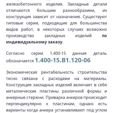
железобетонного изделия. Закладные детали
отличаются большим разнообразием, их
конструкция зависит от назначения. Существуют
типовые серии, подходящие для большинства
видов работ, в некоторых случаях возможно
производство закладных изделий
по
индивидуальному заказу
.
Согласно серии 1.400-15 данная деталь
1.400-15.В1.120-06
обозначается
Экономическая рентабельность строительства
тесно связана с расходами на материалы.
Конструкция закладных изделий включает в себя
металлические пластины различной формы и
анкерные стержни. Приварка анкеров происходит
перпендикулярно к пластинам, однако есть
варианты когда анкера устанавливают под углом