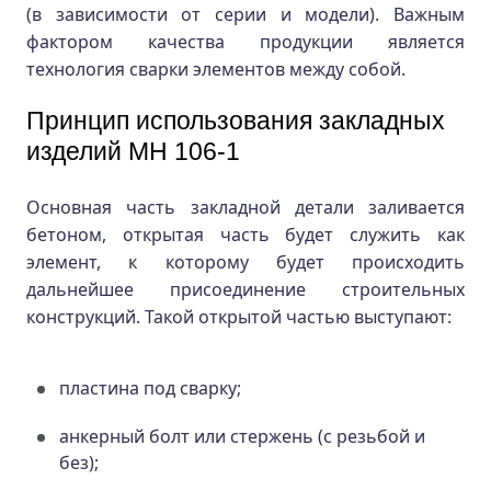
(в зависимости от серии и модели). Важным
фактором качества продукции является
технология сварки элементов между собой.
Принцип использования закладных
изделий МН 106-1
Основная часть закладной детали заливается
бетоном, открытая часть будет служить как
элемент, к которому будет происходить
дальнейшее присоединение строительных
конструкций. Такой открытой частью выступают:
пластина под сварку;
анкерный болт или стержень (с резьбой и
без);