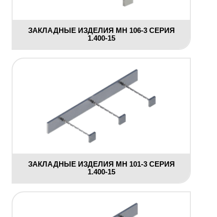
ЗАКЛАДНЫЕ ИЗДЕЛИЯ МН 106-3 СЕРИЯ
1.400-15
ЗАКЛАДНЫЕ ИЗДЕЛИЯ МН 101-3 СЕРИЯ
1.400-15