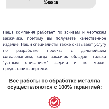
1.400-15
Наша компания работает по эскизам и чертежам
заказчика, поэтому вы получаете качественное
изделие. Наши специалисты также оказывают услугу
по разработке проекта с дальнейшим
согласованием, когда заказчик обладает только
"устным описанием" задачи и не может
предоставить чертежи.
Все работы по обработке металла
осуществляются с 100% гарантией: