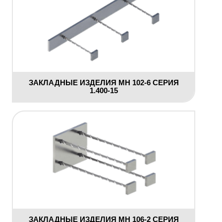
ЗАКЛАДНЫЕ ИЗДЕЛИЯ МН 102-6 СЕРИЯ
1.400-15
ЗАКЛАДНЫЕ ИЗДЕЛИЯ МН 106-2 СЕРИЯ