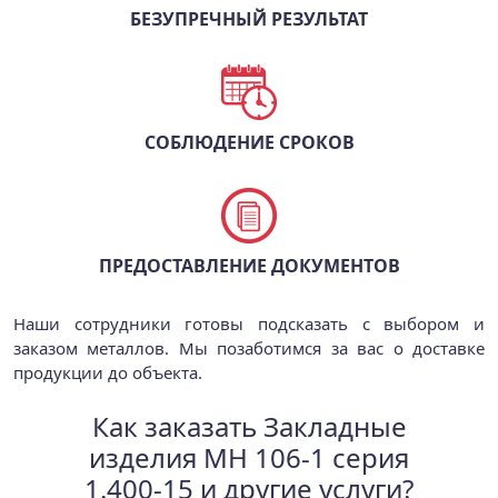
БЕЗУПРЕЧНЫЙ РЕЗУЛЬТАТ
СОБЛЮДЕНИЕ СРОКОВ
ПРЕДОСТАВЛЕНИЕ ДОКУМЕНТОВ
Наши сотрудники готовы подсказать с выбором и
заказом металлов. Мы позаботимся за вас о доставке
продукции до объекта.
Как заказать Закладные
изделия МН 106-1 серия
1.400-15 и другие услуги?