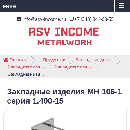
Меню
info@asv-income.ru
+7 (343) 344-68-55
Главная
Продукция
Закладные детали
Закладные изделия МН серии 1.400-15
Закладные изделия МН 101-164
Закладные изделия МН 106-1 серия 1.400-15
Закладные изделия МН 106-1
серия 1.400-15