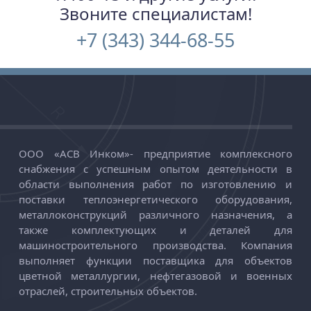
Звоните специалистам!
+7 (343) 344-68-55
ООО «АСВ Инком»
-
предприятие комплексного
снабжения с успешным опытом деятельности в
области выполнения работ по изготовлению и
поставки теплоэнергетического оборудования,
металлоконструкций различного назначения, а
также комплектующих и деталей для
машиностроительного производства. Компания
выполняет функции поставщика для объектов
цветной металлургии, нефтегазовой и военных
отраслей, строительных объектов.