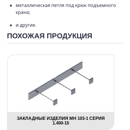
металлическая петля под крюк подъемного
крана;
и другие.
ПОХОЖАЯ ПРОДУКЦИЯ
ЗАКЛАДНЫЕ ИЗДЕЛИЯ МН 103-1 СЕРИЯ
1.400-15