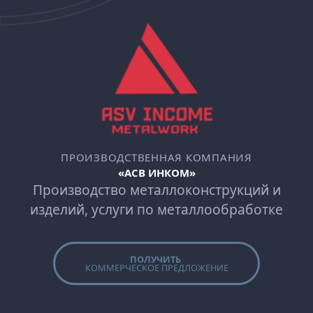
ПРОИЗВОДСТВЕННАЯ КОМПАНИЯ
«АСВ ИНКОМ»
Производство металлоконструкций и
изделий, услуги по металлообработке
ПОЛУЧИТЬ
КОММЕРЧЕСКОЕ ПРЕДЛОЖЕНИЕ