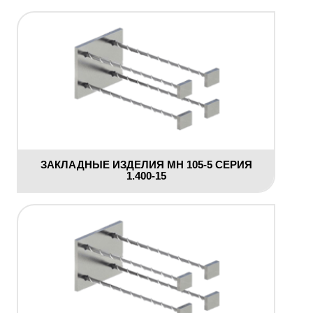
ЗАКЛАДНЫЕ ИЗДЕЛИЯ МН 105-5 СЕРИЯ
1.400-15