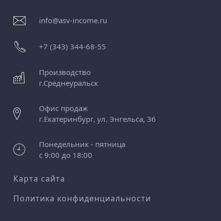
info@asv-income.ru
+7 (343) 344-68-55
Производство
г.
Среднеуральск
Офис продаж
г.
Екатеринбург
,
ул. Энгельса, 36
Понедельник - пятница
с 9:00 до 18:00
Карта сайта
Политика конфиденциальности