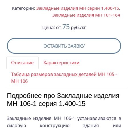
Категории:
Закладные изделия МН серии 1.400-15
,
Закладные изделия МН 101-164
75
Цена:
от
руб./кг
ОСТАВИТЬ ЗАЯВКУ
Описание
Характеристики
Таблица размеров закладных деталей МН 105 -
МН 106
Подробнее про Закладные изделия
МН 106-1 серия 1.400-15
Закладные изделия МН 106-1 устанавливаются в
силовую конструкцию здания или