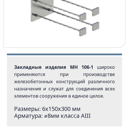
Закладные изделия МН 106-1
широко
применяются при производстве
железобетонных конструкций различного
назначения и служат для соединения всех
элементов сооружения в единое целое.
Размеры: 6x150x300 мм
Арматура: ⌀8мм класса АIII