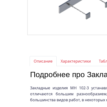
Описание
Характеристики
Таб
Подробнее про Закла
Закладные изделия МН 102-3 устанав
отличаются большим разнообразием,
большинства видов работ, в некоторых