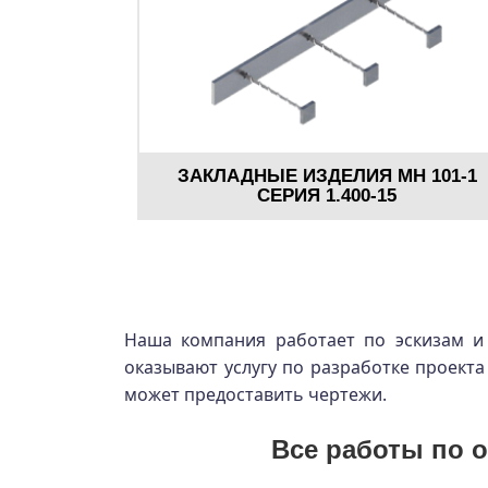
ЗАКЛАДНЫЕ ИЗДЕЛИЯ МН 101-1
СЕРИЯ 1.400-15
Наша компания работает по эскизам и 
оказывают услугу по разработке проекта
может предоставить чертежи.
Все работы по о