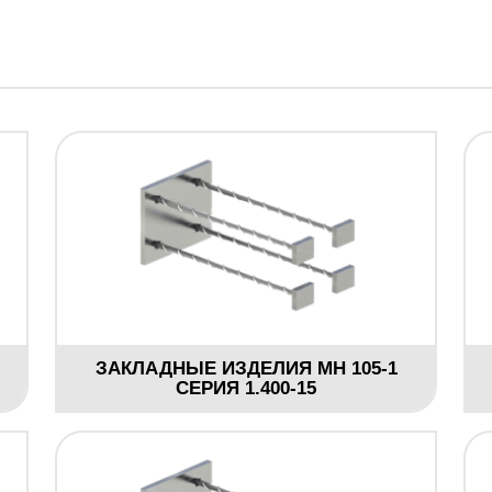
ЗАКЛАДНЫЕ ИЗДЕЛИЯ МН 105-1
СЕРИЯ 1.400-15