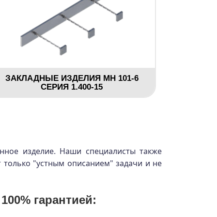
ЗАКЛАДНЫЕ ИЗДЕЛИЯ МН 101-6
СЕРИЯ 1.400-15
енное изделие. Наши специалисты также
т только "устным описанием" задачи и не
 100% гарантией: