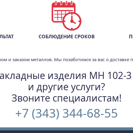
ЛЬТАТ
СОБЛЮДЕНИЕ СРОКОВ
П
ом и заказом металлов. Мы позаботимся за вас о доставке 
Закладные изделия МН 102-3 
и другие услуги?
Звоните специалистам!
+7 (343) 344-68-55