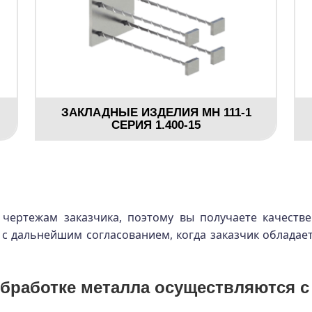
ЗАКЛАДНЫЕ ИЗДЕЛИЯ МН 111-1
СЕРИЯ 1.400-15
чертежам заказчика, поэтому вы получаете качеств
 с дальнейшим согласованием, когда заказчик обладае
бработке металла осуществляются с