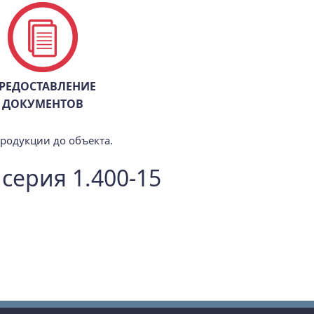
РЕДОСТАВЛЕНИЕ
ДОКУМЕНТОВ
продукции до объекта.
серия 1.400-15