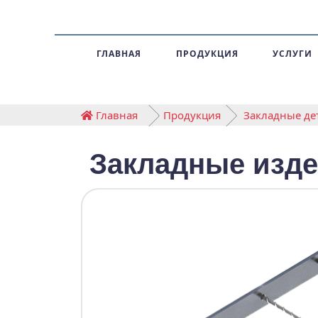
ГЛАВНАЯ
ПРОДУКЦИЯ
УСЛУГИ
Главная
Продукция
Закладные издел