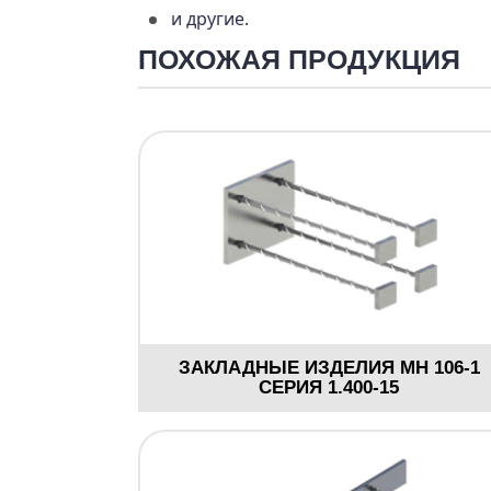
и другие.
ПОХОЖАЯ ПРОДУКЦИЯ
ЗАКЛАДНЫЕ ИЗДЕЛИЯ МН 106-1
СЕРИЯ 1.400-15