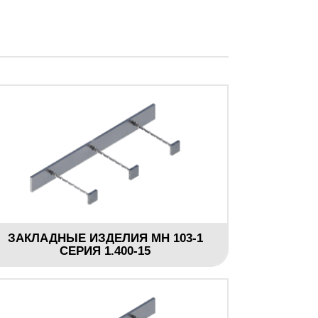
ЗАКЛАДНЫЕ ИЗДЕЛИЯ МН 103-1
СЕРИЯ 1.400-15