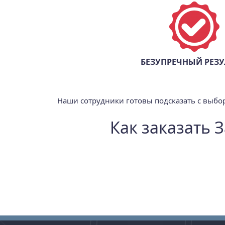
БЕЗУПРЕЧНЫЙ РЕЗУ
Наши сотрудники готовы подсказать с выбор
Как заказать 